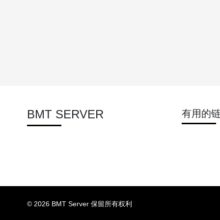
BMT SERVER
有用的
© 2026 BMT Server 保留所有权利