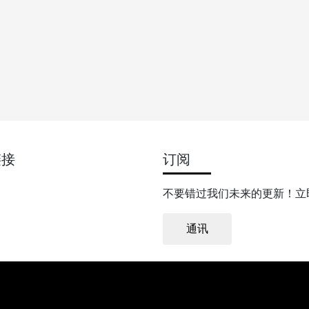
链接
订阅
不要错过我们未来的更新！立
通讯